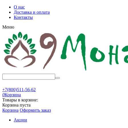
О нас
Доставка и оплата
Контакты
Меню
+7(800)511-56-62
0
Корзина
Товары в корзине:
Корзина пуста
Корзина
Оформить заказ
Акции