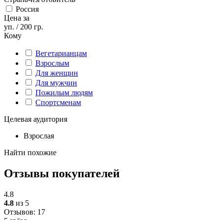
Россия
Цена за
уп. / 200 гр.
Кому
Вегетарианцам
Взрослым
Для женщин
Для мужчин
Пожилым людям
Спортсменам
Целевая аудитория
Взрослая
Найти похожие
Отзывы покупателей
4.8
4.8
из 5
Отзывов: 17