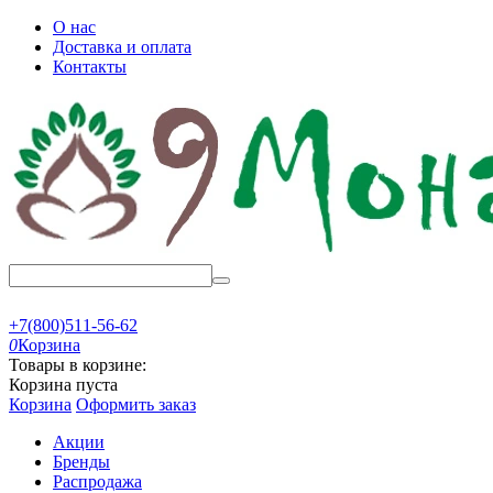
О нас
Доставка и оплата
Контакты
+7(800)511-56-62
0
Корзина
Товары в корзине:
Корзина пуста
Корзина
Оформить заказ
Акции
Бренды
Распродажа