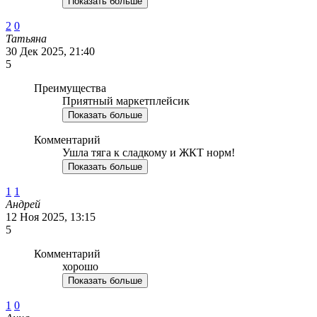
Показать больше
2
0
Татьяна
30 Дек 2025, 21:40
5
Преимущества
Приятный маркетплейсик
Показать больше
Комментарий
Ушла тяга к сладкому и ЖКТ норм!
Показать больше
1
1
Андрей
12 Ноя 2025, 13:15
5
Комментарий
хорошо
Показать больше
1
0