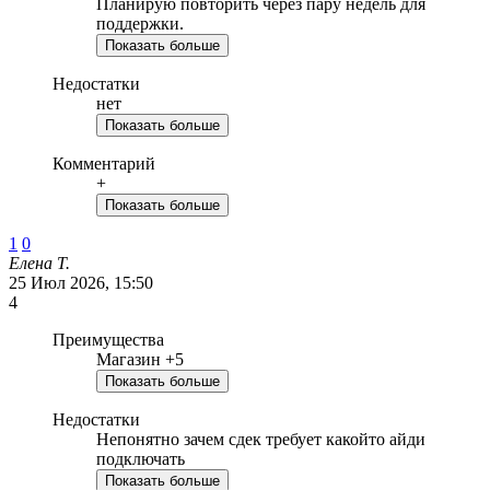
Планирую повторить через пару недель для
поддержки.
Показать больше
Недостатки
нет
Показать больше
Комментарий
+
Показать больше
1
0
Елена Т.
25 Июл 2026, 15:50
4
Преимущества
Магазин +5
Показать больше
Недостатки
Непонятно зачем сдек требует какойто айди
подключать
Показать больше