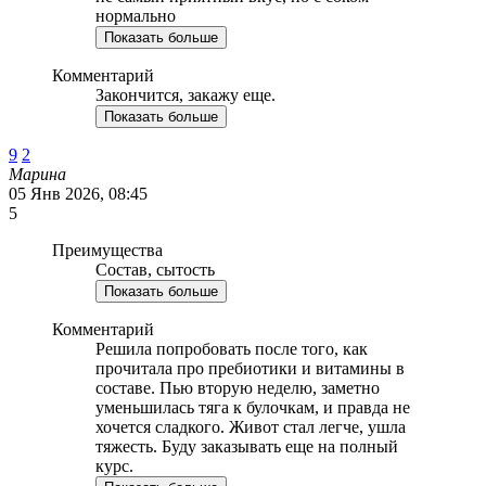
нормально
Показать больше
Комментарий
Закончится, закажу еще.
Показать больше
9
2
Марина
05 Янв 2026, 08:45
5
Преимущества
Состав, сытость
Показать больше
Комментарий
Решила попробовать после того, как
прочитала про пребиотики и витамины в
составе. Пью вторую неделю, заметно
уменьшилась тяга к булочкам, и правда не
хочется сладкого. Живот стал легче, ушла
тяжесть. Буду заказывать еще на полный
курс.