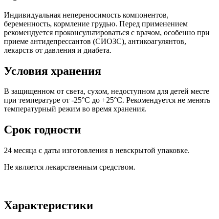
Индивидуальная непереносимость компонентов,
беременность, кормление грудью. Перед применением
рекомендуется проконсультироваться с врачом, особенно при
приеме антидепрессантов (СИОЗС), антикоагулянтов,
лекарств от давления и диабета.
Условия хранения
В защищенном от света, сухом, недоступном для детей месте
при температуре от -25°C до +25°C. Рекомендуется не менять
температурный режим во время хранения.
Срок годности
24 месяца с даты изготовления в невскрытой упаковке.
Не является лекарственным средством.
Характеристики