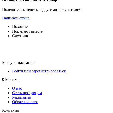
Поделитесь мнением с другими покупателями
Написать отзыв
Похожие
Покупают вместе
Случайно
Моя учетная запись
Войти или зарегистрироваться
9 Монахов
О нас
Стать продавцом
Реквизиты
Обратная связь
Контакты