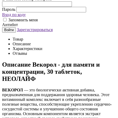
Пароль
Вход по коду
Запомнить меня
Антибот
Зарегистрироваться
Войти
Товар
Описание
Характеристики
Отзывы
Описание
Векорол - для памяти и
концентрации, 30 таблеток,
НЕОЛАЙФ
ВЕКОРОЛ
— это биологически активная добавка,
предназначенная для поддержания здоровья человека. Этот
витаминный комплекс включает в себя разнообразные
полезные вещества, способствующие укреплению сердечно-
сосудистой системы и улучшению общего состояния
организма. Основным компонентом является экстракт