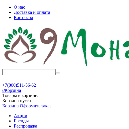
О нас
Доставка и оплата
Контакты
+7(800)511-56-62
0
Корзина
Товары в корзине:
Корзина пуста
Корзина
Оформить заказ
Акции
Бренды
Распродажа