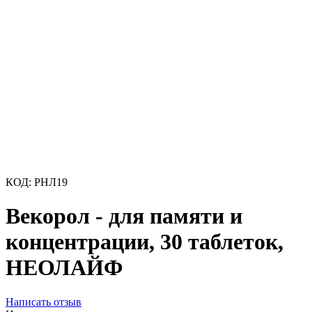
КОД:
РНЛ19
Векорол - для памяти и
концентрации, 30 таблеток,
НЕОЛАЙФ
Написать отзыв