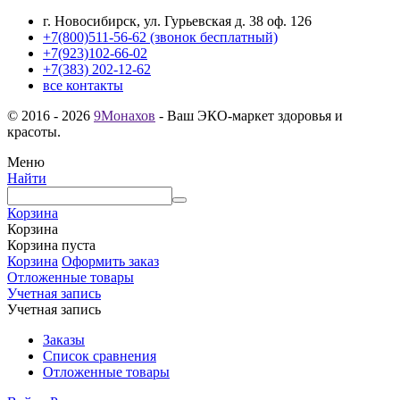
г. Новосибирск, ул. Гурьевская д. 38 оф. 126
+7(800)511-56-62 (звонок бесплатный)
+7(923)102-66-02
+7(383) 202-12-62
все контакты
© 2016 - 2026
9Монахов
- Ваш ЭКО-маркет здоровья и
красоты.
Меню
Найти
Корзина
Корзина
Корзина пуста
Корзина
Оформить заказ
Отложенные товары
Учетная запись
Учетная запись
Заказы
Список сравнения
Отложенные товары