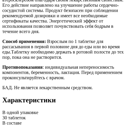
Его действие направлено на улучшение работы сердечно-
сосудистой системы. Продукт безопасен при соблюдении
рекомендуемой дозировки и имеет все необходимые
сертификаты качества. Энергетический эффект от
использования позволяет почувствовать себя бодрым в
течение всего дня.
Способ применения:
Взрослым по 1 таблетке для
рассасывания в первой половине дня до еды или во время
еды.Таблетку необходимо держать в ротовой полости до тех
пор, пока она не растворится.
Противопоказания
: индивидуальная непереносимость
компонентов, беременность, лактация. Перед применением
проконсультируйтесь с врачом.
БАД. Не является лекарственным средством.
Характеристики
В одной упаковке
30 таблеток
В составе