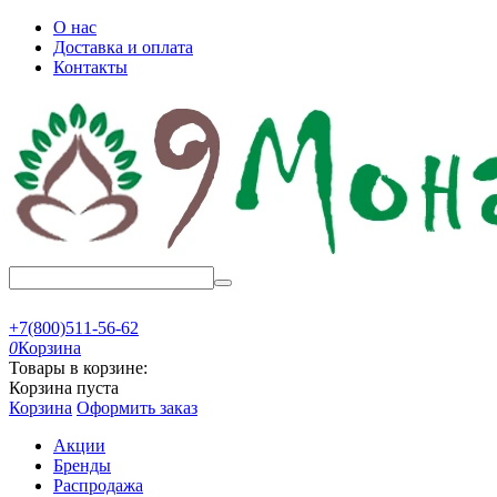
О нас
Доставка и оплата
Контакты
+7(800)511-56-62
0
Корзина
Товары в корзине:
Корзина пуста
Корзина
Оформить заказ
Акции
Бренды
Распродажа