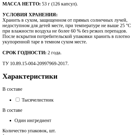
МАССА НЕТТО:
53 г (126 капсул).
УСЛОВИЯ ХРАНЕНИЯ:
Хранить в сухом, защищенном от прямых солнечных лучей,
недоступном для детей месте, при температуре не выше 25 °С
при влажности воздуха не более 60 % без резких перепадов.
После вскрытия потребительской упаковки хранить в плотно
укупоренной таре в темном сухом месте.
СРОК ГОДНОСТИ:
2 года.
ТУ 10.89.15-004-20997969-2017.
Характеристики
В составе
Тысячелистник
В составе
Один ингредиент
Количество упаковок, шт.