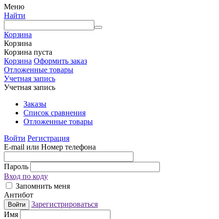
Меню
Найти
Корзина
Корзина
Корзина пуста
Корзина
Оформить заказ
Отложенные товары
Учетная запись
Учетная запись
Заказы
Список сравнения
Отложенные товары
Войти
Регистрация
E-mail или Номер телефона
Пароль
Вход по коду
Запомнить меня
Антибот
Зарегистрироваться
Войти
Имя