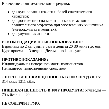
В качестве симптоматического средства:
для купирования изжоги и болей спастического
характера;
для достижения спазмолитического и мягкого
слабительного эффектов при заболеваниях кишечника
(энтероколитах и колитах);
для улучшения аппетита.
РЕКОМЕНДАЦИИ ПО ИСПОЛЬЗОВАНИЮ:
Взрослым по 2 капсулы 3 раза в день за 20-30 минут до еды.
Курс приема — 3 недели. Детям – по 1 капсуле.
ПРОТИВОПОКАЗАНИЯ:
Индивидуальная непереносимость компонентов.
Не является лекарственным средством.
ЭНЕРГЕТИЧЕСКАЯ ЦЕННОСТЬ В 100 г ПРОДУКТА:
314 ккал/ 1311 кДж.
ПИЩЕВАЯ ЦЕННОСТЬ В 100 г ПРОДУКТА:
Углеводы —
75 г, белки — 20 г.
НЕ СОДЕРЖИТ ГМО.