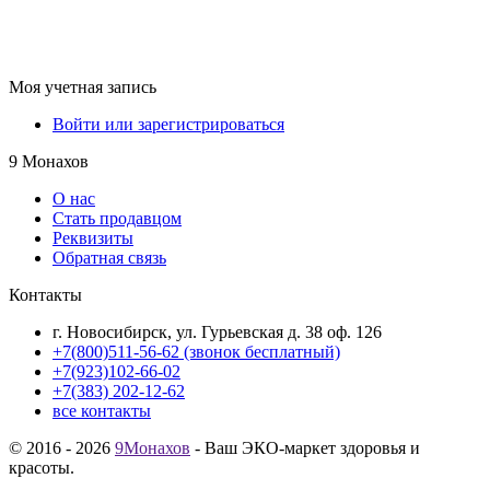
Моя учетная запись
Войти или зарегистрироваться
9 Монахов
О нас
Стать продавцом
Реквизиты
Обратная связь
Контакты
г. Новосибирск, ул. Гурьевская д. 38 оф. 126
+7(800)511-56-62 (звонок бесплатный)
+7(923)102-66-02
+7(383) 202-12-62
все контакты
© 2016 - 2026
9Монахов
- Ваш ЭКО-маркет здоровья и
красоты.