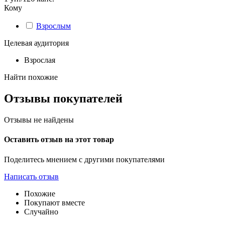
Кому
Взрослым
Целевая аудитория
Взрослая
Найти похожие
Отзывы покупателей
Отзывы не найдены
Оставить отзыв на этот товар
Поделитесь мнением с другими покупателями
Написать отзыв
Похожие
Покупают вместе
Случайно