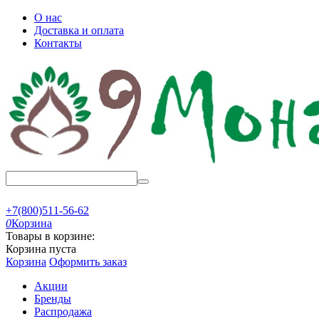
О нас
Доставка и оплата
Контакты
+7(800)511-56-62
0
Корзина
Товары в корзине:
Корзина пуста
Корзина
Оформить заказ
Акции
Бренды
Распродажа