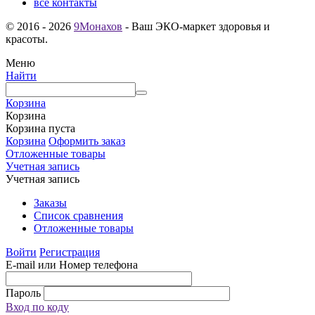
все контакты
© 2016 - 2026
9Монахов
- Ваш ЭКО-маркет здоровья и
красоты.
Меню
Найти
Корзина
Корзина
Корзина пуста
Корзина
Оформить заказ
Отложенные товары
Учетная запись
Учетная запись
Заказы
Список сравнения
Отложенные товары
Войти
Регистрация
E-mail или Номер телефона
Пароль
Вход по коду