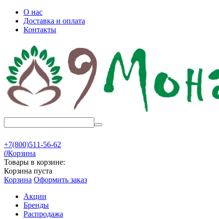
О нас
Доставка и оплата
Контакты
+7(800)511-56-62
0
Корзина
Товары в корзине:
Корзина пуста
Корзина
Оформить заказ
Акции
Бренды
Распродажа