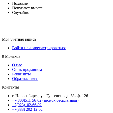
Похожие
Покупают вместе
Случайно
Моя учетная запись
Войти или зарегистрироваться
9 Монахов
О нас
Стать продавцом
Реквизиты
Обратная связь
Контакты
г. Новосибирск, ул. Гурьевская д. 38 оф. 126
+7(800)511-56-62 (звонок бесплатный)
+7(923)102-66-02
+7(383) 202-12-62