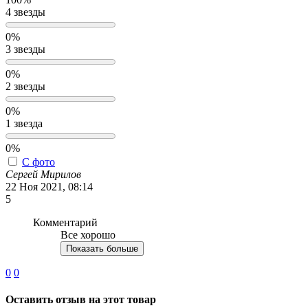
4 звезды
0%
3 звезды
0%
2 звезды
0%
1 звезда
0%
С фото
Сергей Мирилов
22 Ноя 2021, 08:14
5
Комментарий
Все хорошо
Показать больше
0
0
Оставить отзыв на этот товар