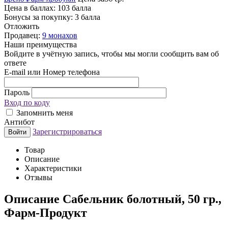
Цена в баллах:
103 балла
Бонусы за покупку:
3 балла
Отложить
Продавец:
9 монахов
Наши преимущества
Войдите в учётную запись, чтобы мы могли сообщить вам об
ответе
E-mail или Номер телефона
Пароль
Вход по коду
Запомнить меня
Антибот
Зарегистрироваться
Войти
Товар
Описание
Характеристики
Отзывы
Описание
Сабельник болотный, 50 гр.,
Фарм-Продукт