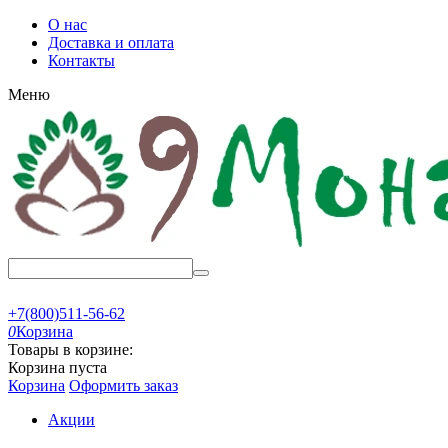
О нас
Доставка и оплата
Контакты
Меню
+7(800)511-56-62
0
Корзина
Товары в корзине:
Корзина пуста
Корзина
Оформить заказ
Акции