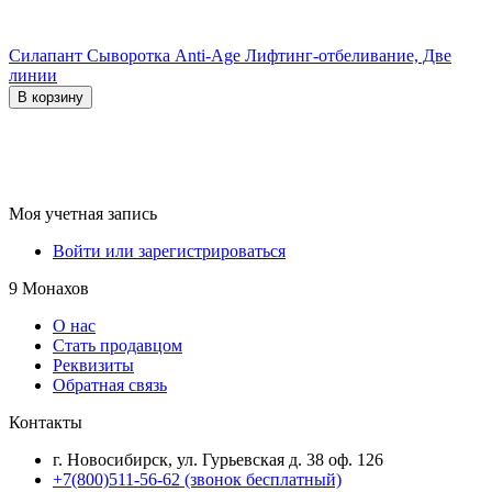
Силапант Сыворотка Anti-Age Лифтинг-отбеливание, Две
линии
В корзину
Моя учетная запись
Войти или зарегистрироваться
9 Монахов
О нас
Стать продавцом
Реквизиты
Обратная связь
Контакты
г. Новосибирск, ул. Гурьевская д. 38 оф. 126
+7(800)511-56-62 (звонок бесплатный)