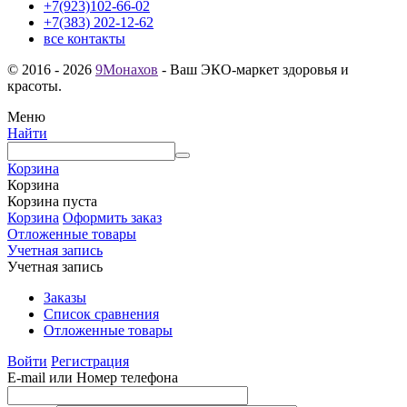
+7(923)102-66-02
+7(383) 202-12-62
все контакты
© 2016 - 2026
9Монахов
- Ваш ЭКО-маркет здоровья и
красоты.
Меню
Найти
Корзина
Корзина
Корзина пуста
Корзина
Оформить заказ
Отложенные товары
Учетная запись
Учетная запись
Заказы
Список сравнения
Отложенные товары
Войти
Регистрация
E-mail или Номер телефона