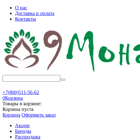
О нас
Доставка и оплата
Контакты
+7(800)511-56-62
0
Корзина
Товары в корзине:
Корзина пуста
Корзина
Оформить заказ
Акции
Бренды
Распродажа