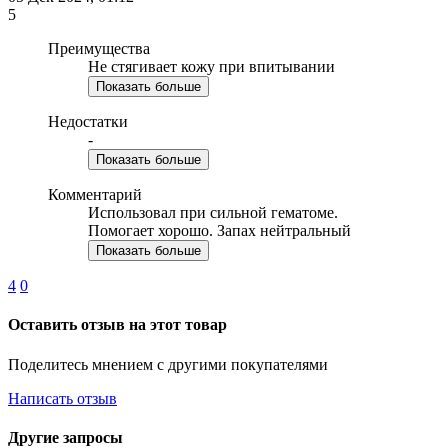
5
Преимущества
Не стягивает кожу при впитывании
Показать больше
Недостатки
-
Показать больше
Комментарий
Использовал при сильной гематоме.
Помогает хорошо. Запах нейтральный
Показать больше
4
0
Оставить отзыв на этот товар
Поделитесь мнением с другими покупателями
Написать отзыв
Другие запросы