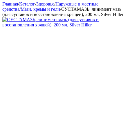
Главная
/
Каталог
/
Здоровье
/
Наружные и местные
средства
/
Мази, кремы и гели
/
СУСТАМАЗЬ, линимент мазь
(для суставов и восстановления хрящей), 200 мл, Silver Hiller