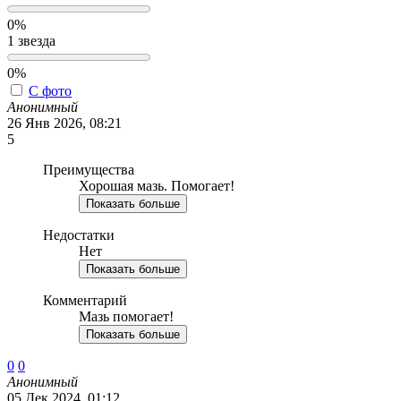
0%
1 звезда
0%
С фото
Анонимный
26 Янв 2026, 08:21
5
Преимущества
Хорошая мазь. Помогает!
Показать больше
Недостатки
Нет
Показать больше
Комментарий
Мазь помогает!
Показать больше
0
0
Анонимный
05 Дек 2024, 01:12