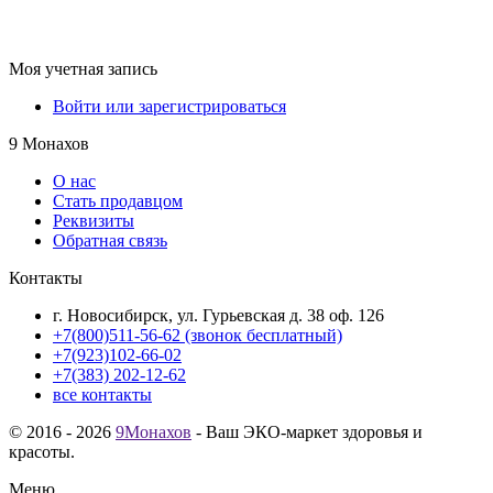
Моя учетная запись
Войти или зарегистрироваться
9 Монахов
О нас
Стать продавцом
Реквизиты
Обратная связь
Контакты
г. Новосибирск, ул. Гурьевская д. 38 оф. 126
+7(800)511-56-62 (звонок бесплатный)
+7(923)102-66-02
+7(383) 202-12-62
все контакты
© 2016 - 2026
9Монахов
- Ваш ЭКО-маркет здоровья и
красоты.
Меню