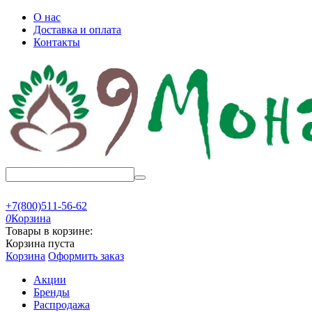
О нас
Доставка и оплата
Контакты
+7(800)511-56-62
0
Корзина
Товары в корзине:
Корзина пуста
Корзина
Оформить заказ
Акции
Бренды
Распродажа