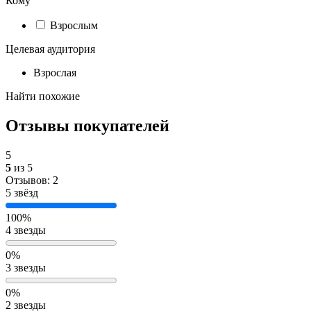
Кому
Взрослым
Целевая аудитория
Взрослая
Найти похожие
Отзывы покупателей
5
5
из 5
Отзывов: 2
5 звёзд
100%
4 звезды
0%
3 звезды
0%
2 звезды