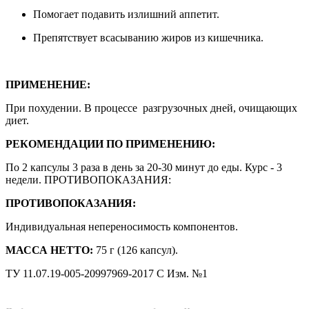
Помогает подавить излишний аппетит.
Препятствует всасыванию жиров из кишечника.
ПРИМЕНЕНИЕ:
При похудении. В процессе разгрузочных дней, очищающих
диет.
РЕКОМЕНДАЦИИ ПО ПРИМЕНЕНИЮ:
По 2 капсулы 3 раза в день за 20-30 минут до еды. Курс - 3
недели. ПРОТИВОПОКАЗАНИЯ:
ПРОТИВОПОКАЗАНИЯ:
Индивидуальная непереносимость компонентов.
МАССА НЕТТО:
75 г (126 капсул).
ТУ 11.07.19-005-20997969-2017 С Изм. №1