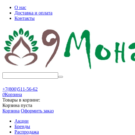
О нас
Доставка и оплата
Контакты
+7(800)511-56-62
0
Корзина
Товары в корзине:
Корзина пуста
Корзина
Оформить заказ
Акции
Бренды
Распродажа