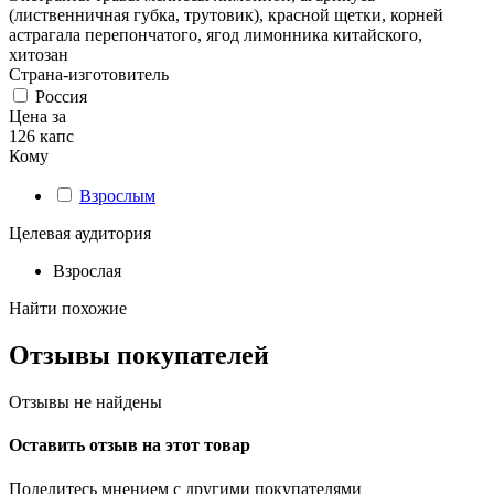
(лиственничная губка, трутовик), красной щетки, корней
астрагала перепончатого, ягод лимонника китайского,
хитозан
Страна-изготовитель
Россия
Цена за
126 капс
Кому
Взрослым
Целевая аудитория
Взрослая
Найти похожие
Отзывы покупателей
Отзывы не найдены
Оставить отзыв на этот товар
Поделитесь мнением с другими покупателями