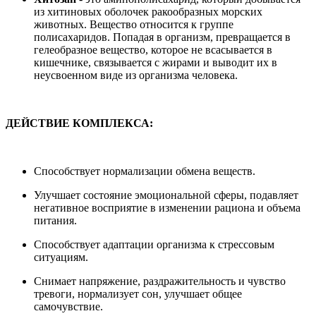
из хитиновых оболочек ракообразных морских
животных. Вещество относится к группе
полисахаридов. Попадая в организм, превращается в
гелеобразное вещество, которое не всасывается в
кишечнике, связывается с жирами и выводит их в
неусвоенном виде из организма человека.
ДЕЙСТВИЕ КОМПЛЕКСА:
Способствует нормализации обмена веществ.
Улучшает состояние эмоциональной сферы, подавляет
негативное восприятие в изменении рациона и объема
питания.
Способствует адаптации организма к стрессовым
ситуациям.
Снимает напряжение, раздражительность и чувство
тревоги, нормализует сон, улучшает общее
самочувствие.