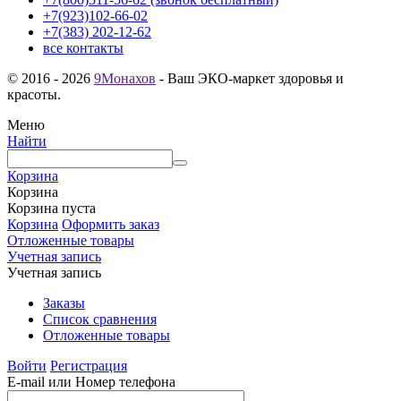
+7(923)102-66-02
+7(383) 202-12-62
все контакты
© 2016 - 2026
9Монахов
- Ваш ЭКО-маркет здоровья и
красоты.
Меню
Найти
Корзина
Корзина
Корзина пуста
Корзина
Оформить заказ
Отложенные товары
Учетная запись
Учетная запись
Заказы
Список сравнения
Отложенные товары
Войти
Регистрация
E-mail или Номер телефона