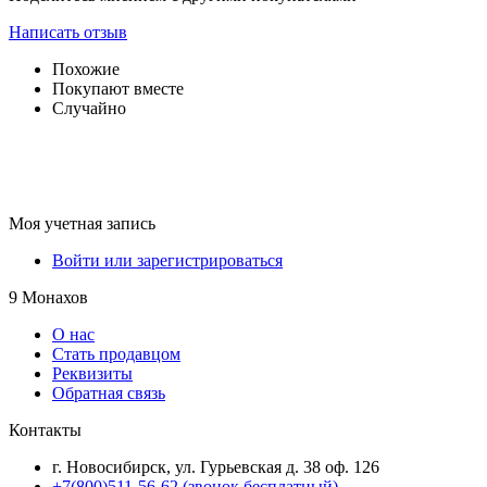
Написать отзыв
Похожие
Покупают вместе
Случайно
Моя учетная запись
Войти или зарегистрироваться
9 Монахов
О нас
Стать продавцом
Реквизиты
Обратная связь
Контакты
г. Новосибирск, ул. Гурьевская д. 38 оф. 126
+7(800)511-56-62 (звонок бесплатный)