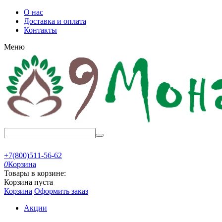
О нас
Доставка и оплата
Контакты
Меню
+7(800)511-56-62
0
Корзина
Товары в корзине:
Корзина пуста
Корзина
Оформить заказ
Акции