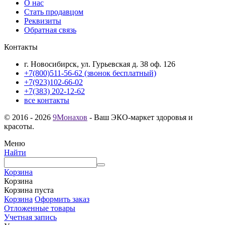
О нас
Стать продавцом
Реквизиты
Обратная связь
Контакты
г. Новосибирск, ул. Гурьевская д. 38 оф. 126
+7(800)511-56-62 (звонок бесплатный)
+7(923)102-66-02
+7(383) 202-12-62
все контакты
© 2016 - 2026
9Монахов
- Ваш ЭКО-маркет здоровья и
красоты.
Меню
Найти
Корзина
Корзина
Корзина пуста
Корзина
Оформить заказ
Отложенные товары
Учетная запись