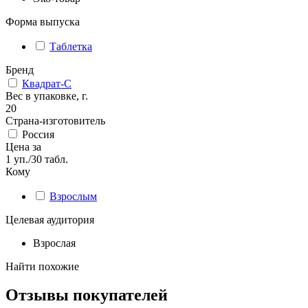
Форма выпуска
Таблетка
Бренд
Квадрат-С
Вес в упаковке, г.
20
Страна-изготовитель
Россия
Цена за
1 уп./30 табл.
Кому
Взрослым
Целевая аудитория
Взрослая
Найти похожие
Отзывы покупателей