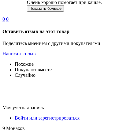
Очень хорошо помогает при кашле.
Показать больше
0
0
Оставить отзыв на этот товар
Поделитесь мнением с другими покупателями
Написать отзыв
Похожие
Покупают вместе
Случайно
Моя учетная запись
Войти или зарегистрироваться
9 Монахов