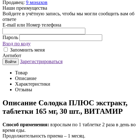
Продавец:
9 монахов
Наши преимущества
Войдите в учётную запись, чтобы мы могли сообщить вам об
ответе
E-mail или Номер телефона
Пароль
Вход по коду
Запомнить меня
Антибот
Зарегистрироваться
Войти
Товар
Описание
Характеристики
Отзывы
Описание
Солодка ПЛЮС экстракт,
таблетки 165 мг, 30 шт., ВИТАМИР
Способ применения:
взрослым по 1 таблетке 2 раза в день во
время еды.
Продолжительность приема – 1 месяц.