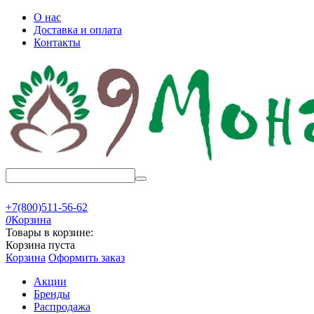
О нас
Доставка и оплата
Контакты
+7(800)511-56-62
0
Корзина
Товары в корзине:
Корзина пуста
Корзина
Оформить заказ
Акции
Бренды
Распродажа