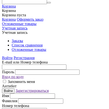
Корзина
Корзина
Корзина пуста
Корзина
Оформить заказ
Отложенные товары
Учетная запись
Учетная запись
Заказы
Список сравнения
Отложенные товары
Войти
Регистрация
E-mail или Номер телефона
Пароль
Вход по коду
Запомнить меня
Антибот
Зарегистрироваться
Войти
Имя
Фамилия
Номер телефона