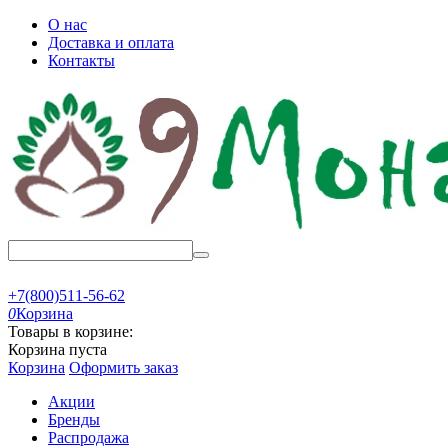
О нас
Доставка и оплата
Контакты
+7(800)511-56-62
0
Корзина
Товары в корзине:
Корзина пуста
Корзина
Оформить заказ
Акции
Бренды
Распродажа