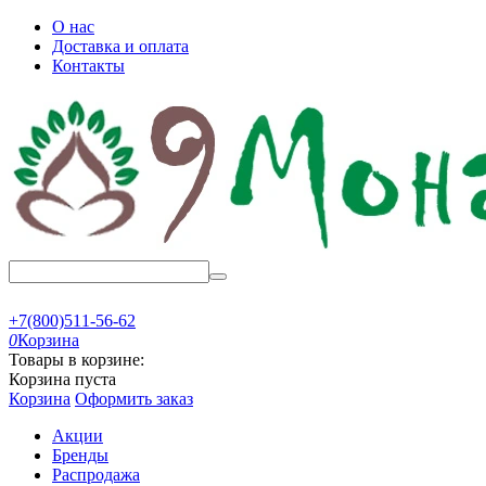
О нас
Доставка и оплата
Контакты
+7(800)511-56-62
0
Корзина
Товары в корзине:
Корзина пуста
Корзина
Оформить заказ
Акции
Бренды
Распродажа