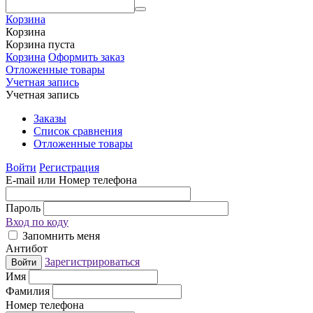
Корзина
Корзина
Корзина пуста
Корзина
Оформить заказ
Отложенные товары
Учетная запись
Учетная запись
Заказы
Список сравнения
Отложенные товары
Войти
Регистрация
E-mail или Номер телефона
Пароль
Вход по коду
Запомнить меня
Антибот
Зарегистрироваться
Войти
Имя
Фамилия
Номер телефона