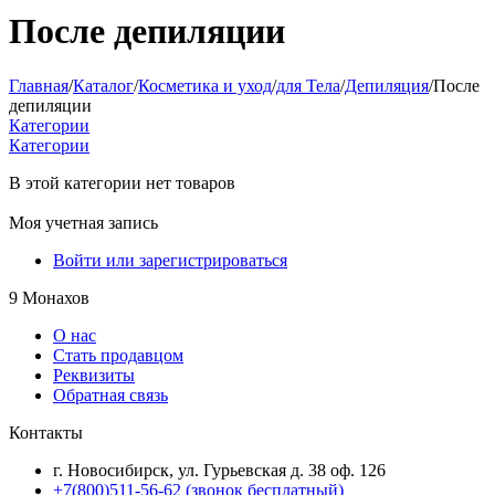
После депиляции
Главная
/
Каталог
/
Косметика и уход
/
для Тела
/
Депиляция
/
После
депиляции
Категории
Категории
В этой категории нет товаров
Моя учетная запись
Войти или зарегистрироваться
9 Монахов
О нас
Стать продавцом
Реквизиты
Обратная связь
Контакты
г. Новосибирск, ул. Гурьевская д. 38 оф. 126
+7(800)511-56-62 (звонок бесплатный)