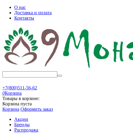
О нас
Доставка и оплата
Контакты
+7(800)511-56-62
0
Корзина
Товары в корзине:
Корзина пуста
Корзина
Оформить заказ
Акции
Бренды
Распродажа