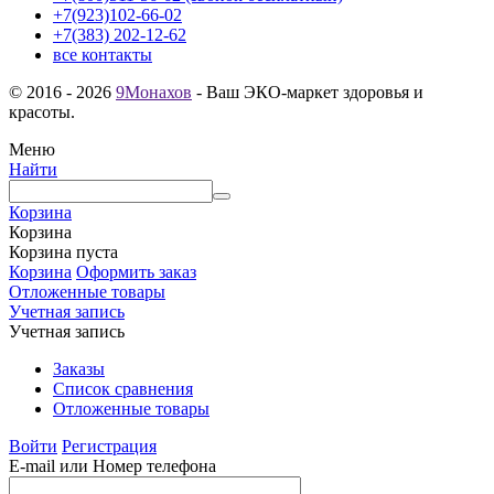
+7(923)102-66-02
+7(383) 202-12-62
все контакты
© 2016 - 2026
9Монахов
- Ваш ЭКО-маркет здоровья и
красоты.
Меню
Найти
Корзина
Корзина
Корзина пуста
Корзина
Оформить заказ
Отложенные товары
Учетная запись
Учетная запись
Заказы
Список сравнения
Отложенные товары
Войти
Регистрация
E-mail или Номер телефона