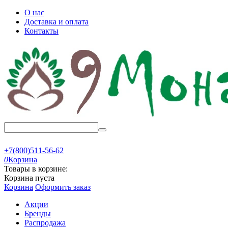
О нас
Доставка и оплата
Контакты
+7(800)511-56-62
0
Корзина
Товары в корзине:
Корзина пуста
Корзина
Оформить заказ
Акции
Бренды
Распродажа