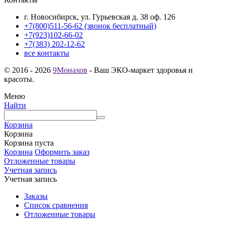
г. Новосибирск, ул. Гурьевская д. 38 оф. 126
+7(800)511-56-62 (звонок бесплатный)
+7(923)102-66-02
+7(383) 202-12-62
все контакты
© 2016 - 2026
9Монахов
- Ваш ЭКО-маркет здоровья и
красоты.
Меню
Найти
Корзина
Корзина
Корзина пуста
Корзина
Оформить заказ
Отложенные товары
Учетная запись
Учетная запись
Заказы
Список сравнения
Отложенные товары