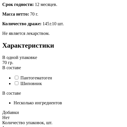
Срок годности:
12 месяцев.
Масса нетто:
70 г.
Количество драже:
145±10 шт.
Не является лекарством.
Характеристики
В одной упаковке
70 гр.
В составе
Пантогематоген
Шиповник
В составе
Несколько ингредиентов
Добавки
Нет
Количество упаковок, шт.