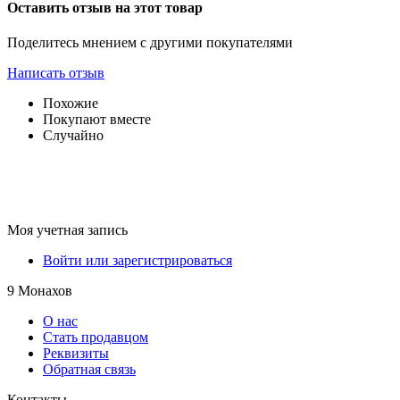
Оставить отзыв на этот товар
Поделитесь мнением с другими покупателями
Написать отзыв
Похожие
Покупают вместе
Случайно
Моя учетная запись
Войти или зарегистрироваться
9 Монахов
О нас
Стать продавцом
Реквизиты
Обратная связь
Контакты