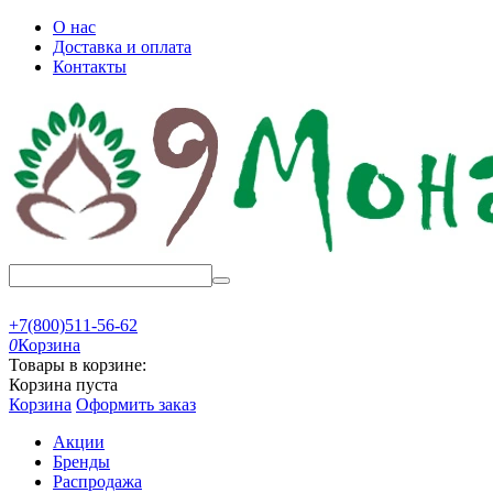
О нас
Доставка и оплата
Контакты
+7(800)511-56-62
0
Корзина
Товары в корзине:
Корзина пуста
Корзина
Оформить заказ
Акции
Бренды
Распродажа