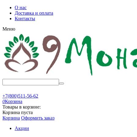
О нас
Доставка и оплата
Контакты
Меню
+7(800)511-56-62
0
Корзина
Товары в корзине:
Корзина пуста
Корзина
Оформить заказ
Акции