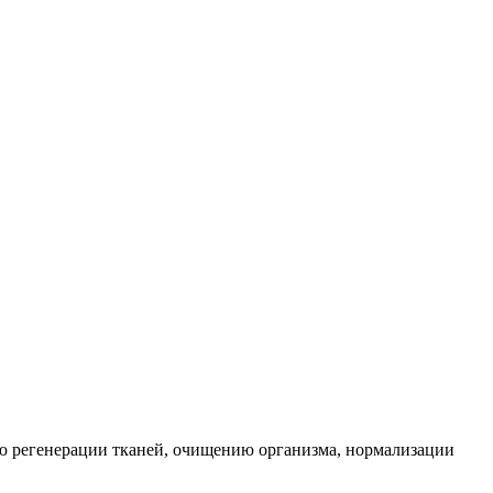
ию регенерации тканей, очищению организма, нормализации