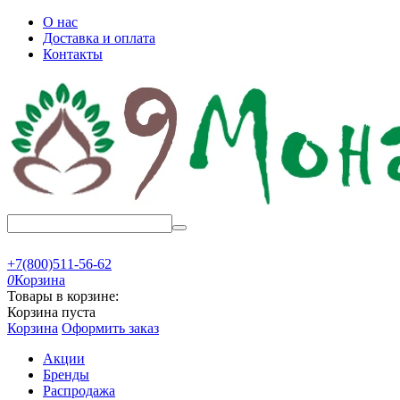
О нас
Доставка и оплата
Контакты
+7(800)511-56-62
0
Корзина
Товары в корзине:
Корзина пуста
Корзина
Оформить заказ
Акции
Бренды
Распродажа