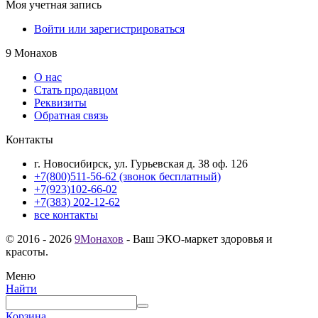
Моя учетная запись
Войти или зарегистрироваться
9 Монахов
О нас
Стать продавцом
Реквизиты
Обратная связь
Контакты
г. Новосибирск, ул. Гурьевская д. 38 оф. 126
+7(800)511-56-62 (звонок бесплатный)
+7(923)102-66-02
+7(383) 202-12-62
все контакты
© 2016 - 2026
9Монахов
- Ваш ЭКО-маркет здоровья и
красоты.
Меню
Найти
Корзина