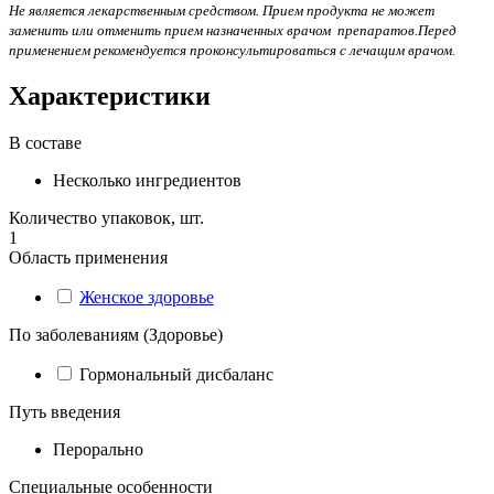
Не является лекарственным средством. Прием продукта не может
заменить или отменить прием назначенных врачом препаратов.Перед
применением рекомендуется проконсультироваться с лечащим врачом.
Характеристики
В составе
Несколько ингредиентов
Количество упаковок, шт.
1
Область применения
Женское здоровье
По заболеваниям (Здоровье)
Гормональный дисбаланс
Путь введения
Перорально
Специальные особенности