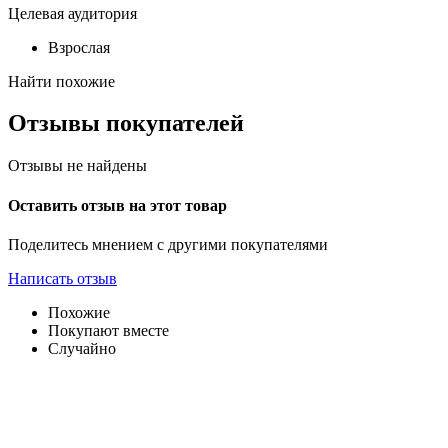
Целевая аудитория
Взрослая
Найти похожие
Отзывы покупателей
Отзывы не найдены
Оставить отзыв на этот товар
Поделитесь мнением с другими покупателями
Написать отзыв
Похожие
Покупают вместе
Случайно