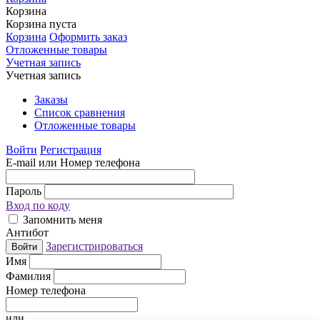
Корзина
Корзина пуста
Корзина
Оформить заказ
Отложенные товары
Учетная запись
Учетная запись
Заказы
Список сравнения
Отложенные товары
Войти
Регистрация
E-mail или Номер телефона
Пароль
Вход по коду
Запомнить меня
Антибот
Зарегистрироваться
Войти
Имя
Фамилия
Номер телефона
или