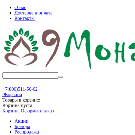
О нас
Доставка и оплата
Контакты
+7(800)511-56-62
0
Корзина
Товары в корзине:
Корзина пуста
Корзина
Оформить заказ
Акции
Бренды
Распродажа