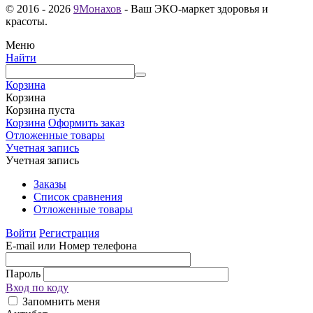
© 2016 - 2026
9Монахов
- Ваш ЭКО-маркет здоровья и
красоты.
Меню
Найти
Корзина
Корзина
Корзина пуста
Корзина
Оформить заказ
Отложенные товары
Учетная запись
Учетная запись
Заказы
Список сравнения
Отложенные товары
Войти
Регистрация
E-mail или Номер телефона
Пароль
Вход по коду
Запомнить меня