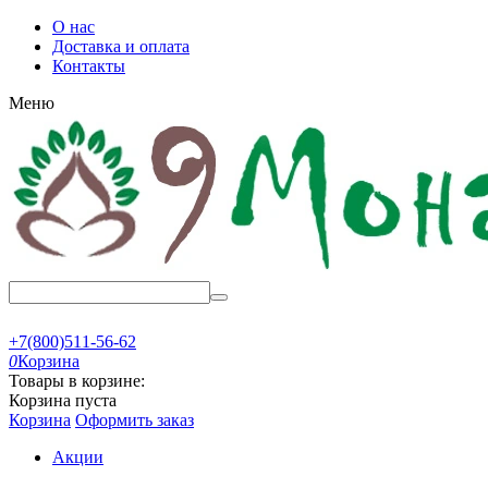
О нас
Доставка и оплата
Контакты
Меню
+7(800)511-56-62
0
Корзина
Товары в корзине:
Корзина пуста
Корзина
Оформить заказ
Акции