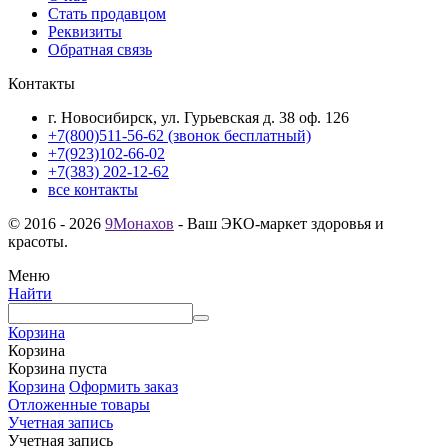
Стать продавцом
Реквизиты
Обратная связь
Контакты
г. Новосибирск, ул. Гурьевская д. 38 оф. 126
+7(800)511-56-62 (звонок бесплатный)
+7(923)102-66-02
+7(383) 202-12-62
все контакты
© 2016 - 2026
9Монахов
- Ваш ЭКО-маркет здоровья и
красоты.
Меню
Найти
Корзина
Корзина
Корзина пуста
Корзина
Оформить заказ
Отложенные товары
Учетная запись
Учетная запись