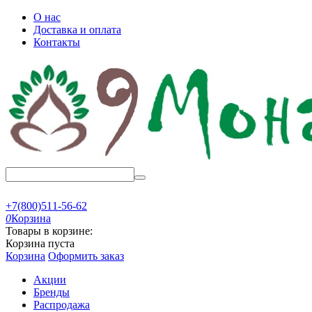
О нас
Доставка и оплата
Контакты
+7(800)511-56-62
0
Корзина
Товары в корзине:
Корзина пуста
Корзина
Оформить заказ
Акции
Бренды
Распродажа