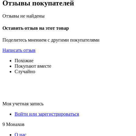
Отзывы покупателей
Отзывы не найдены
Оставить отзыв на этот товар
Поделитесь мнением с другими покупателями
Написать отзыв
Похожие
Покупают вместе
Случайно
Моя учетная запись
Войти или зарегистрироваться
9 Монахов
О нас