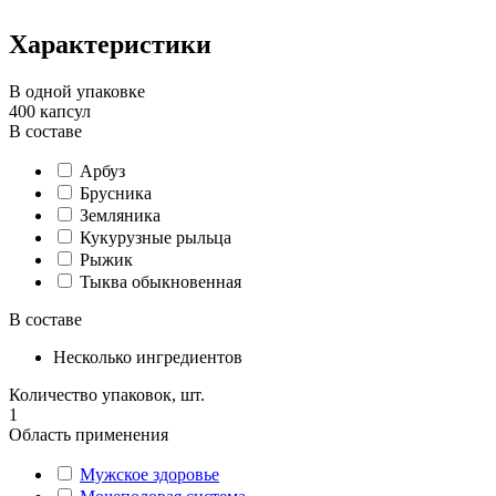
Характеристики
В одной упаковке
400 капсул
В составе
Арбуз
Брусника
Земляника
Кукурузные рыльца
Рыжик
Тыква обыкновенная
В составе
Несколько ингредиентов
Количество упаковок, шт.
1
Область применения
Мужское здоровье