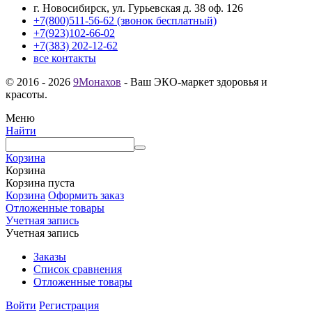
г. Новосибирск, ул. Гурьевская д. 38 оф. 126
+7(800)511-56-62 (звонок бесплатный)
+7(923)102-66-02
+7(383) 202-12-62
все контакты
© 2016 - 2026
9Монахов
- Ваш ЭКО-маркет здоровья и
красоты.
Меню
Найти
Корзина
Корзина
Корзина пуста
Корзина
Оформить заказ
Отложенные товары
Учетная запись
Учетная запись
Заказы
Список сравнения
Отложенные товары
Войти
Регистрация