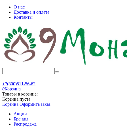
О нас
Доставка и оплата
Контакты
+7(800)511-56-62
0
Корзина
Товары в корзине:
Корзина пуста
Корзина
Оформить заказ
Акции
Бренды
Распродажа