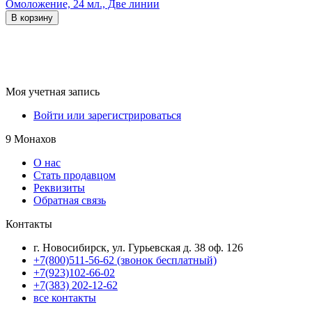
Омоложение, 24 мл., Две линии
В корзину
Моя учетная запись
Войти или зарегистрироваться
9 Монахов
О нас
Стать продавцом
Реквизиты
Обратная связь
Контакты
г. Новосибирск, ул. Гурьевская д. 38 оф. 126
+7(800)511-56-62 (звонок бесплатный)
+7(923)102-66-02
+7(383) 202-12-62
все контакты