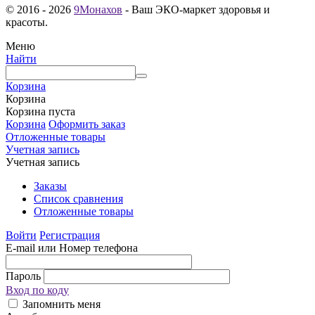
© 2016 - 2026
9Монахов
- Ваш ЭКО-маркет здоровья и
красоты.
Меню
Найти
Корзина
Корзина
Корзина пуста
Корзина
Оформить заказ
Отложенные товары
Учетная запись
Учетная запись
Заказы
Список сравнения
Отложенные товары
Войти
Регистрация
E-mail или Номер телефона
Пароль
Вход по коду
Запомнить меня