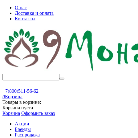
О нас
Доставка и оплата
Контакты
+7(800)511-56-62
0
Корзина
Товары в корзине:
Корзина пуста
Корзина
Оформить заказ
Акции
Бренды
Распродажа