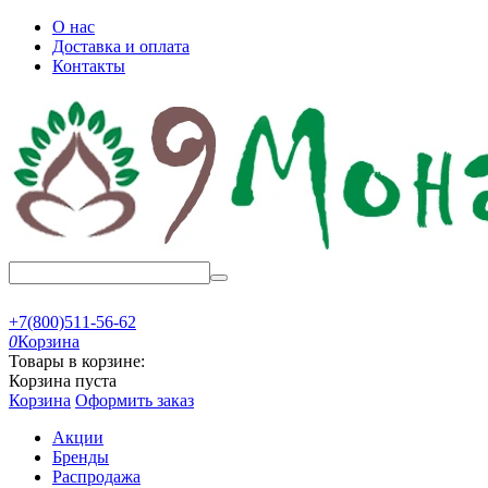
О нас
Доставка и оплата
Контакты
+7(800)511-56-62
0
Корзина
Товары в корзине:
Корзина пуста
Корзина
Оформить заказ
Акции
Бренды
Распродажа