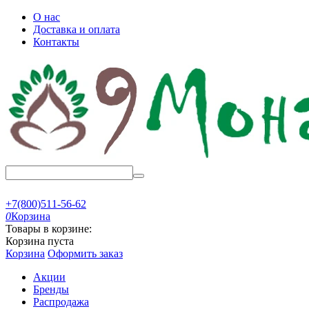
О нас
Доставка и оплата
Контакты
+7(800)511-56-62
0
Корзина
Товары в корзине:
Корзина пуста
Корзина
Оформить заказ
Акции
Бренды
Распродажа