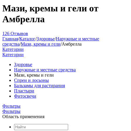
Мази, кремы и гели от
Амбрелла
126 Отзывов
Главная
/
Каталог
/
Здоровье
/
Наружные и местные
средства
/
Мази, кремы и гели
/
Амбрелла
Категории
Категории
Здоровье
Наружные и местные средства
Мази, кремы и гели
Спреи и лосьоны
Бальзамы для растирания
Пластыри
Фитосвечи
Фильтры
Фильтры
Область применения