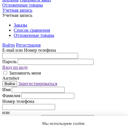
Отложенные товары
Учетная запись
Учетная запись
Заказы
Список сравнения
Отложенные товары
Войти
Регистрация
E-mail или Номер телефона
Пароль
Вход по коду
Запомнить меня
Антибот
Зарегистрироваться
Войти
Имя
Фамилия
Номер телефона
или
Электронная почта
Мы используем cookie.
Придумайте пароль