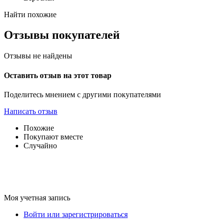
Найти похожие
Отзывы покупателей
Отзывы не найдены
Оставить отзыв на этот товар
Поделитесь мнением с другими покупателями
Написать отзыв
Похожие
Покупают вместе
Случайно
Моя учетная запись
Войти или зарегистрироваться