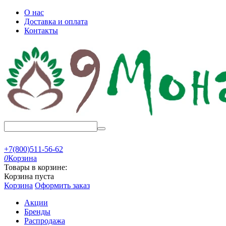
О нас
Доставка и оплата
Контакты
+7(800)511-56-62
0
Корзина
Товары в корзине:
Корзина пуста
Корзина
Оформить заказ
Акции
Бренды
Распродажа