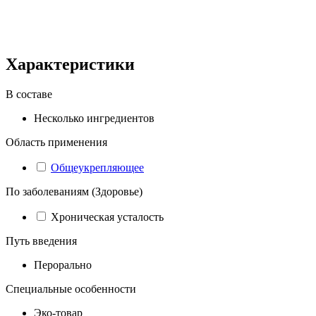
Характеристики
В составе
Несколько ингредиентов
Область применения
Общеукрепляющее
По заболеваниям (Здоровье)
Хроническая усталость
Путь введения
Перорально
Специальные особенности
Эко-товар