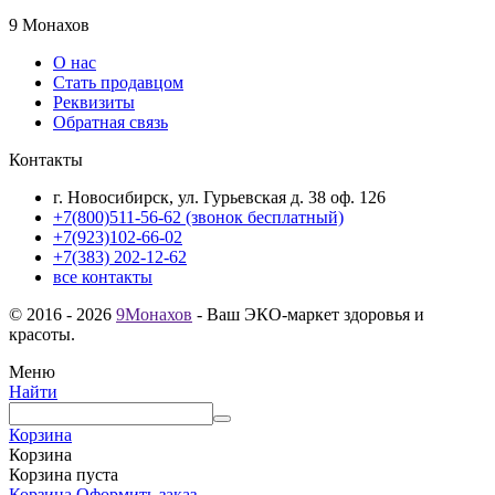
9 Монахов
О нас
Стать продавцом
Реквизиты
Обратная связь
Контакты
г. Новосибирск, ул. Гурьевская д. 38 оф. 126
+7(800)511-56-62 (звонок бесплатный)
+7(923)102-66-02
+7(383) 202-12-62
все контакты
© 2016 - 2026
9Монахов
- Ваш ЭКО-маркет здоровья и
красоты.
Меню
Найти
Корзина
Корзина
Корзина пуста
Корзина
Оформить заказ