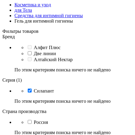
Косметика и уход
для Тела
Средства для интимной гигиены
Гель для интимной гигиены
Фильтры товаров
Бренд
Алфит Плюс
Две линии
Алтайский Нектар
По этим критериям поиска ничего не найдено
Серия (1)
Силапант
По этим критериям поиска ничего не найдено
Страна производства
Россия
По этим критериям поиска ничего не найдено