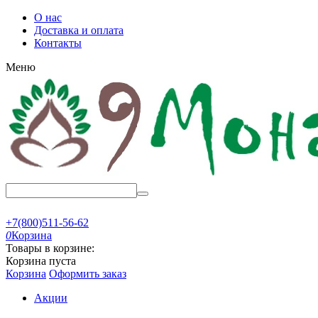
О нас
Доставка и оплата
Контакты
Меню
+7(800)511-56-62
0
Корзина
Товары в корзине:
Корзина пуста
Корзина
Оформить заказ
Акции