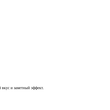
 вкус и заметный эффект.