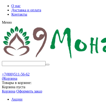
О нас
Доставка и оплата
Контакты
Меню
+7(800)511-56-62
0
Корзина
Товары в корзине:
Корзина пуста
Корзина
Оформить заказ
Акции