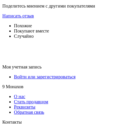
Поделитесь мнением с другими покупателями
Написать отзыв
Похожие
Покупают вместе
Случайно
Моя учетная запись
Войти или зарегистрироваться
9 Монахов
О нас
Стать продавцом
Реквизиты
Обратная связь
Контакты