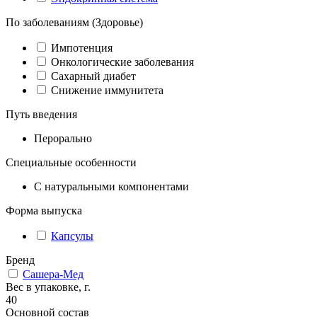
По заболеваниям (Здоровье)
Импотенция
Онкологические заболевания
Сахарный диабет
Снижение иммунитета
Путь введения
Перорально
Специальные особенности
С натуральными компонентами
Форма выпуска
Капсулы
Бренд
Сашера-Мед
Вес в упаковке, г.
40
Основной состав