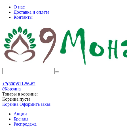
О нас
Доставка и оплата
Контакты
+7(800)511-56-62
0
Корзина
Товары в корзине:
Корзина пуста
Корзина
Оформить заказ
Акции
Бренды
Распродажа