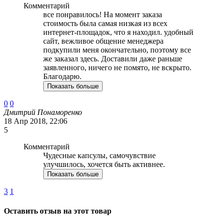
Комментарий
все понравилось! На момент заказа
стоимость была самая низкая из всех
интернет-площадок, что я находил. удобный
сайт, вежливое общение менеджера
подкупили меня окончательно, поэтому все
же заказал здесь. Доставили даже раньше
заявленного, ничего не помято, не вскрыто.
Благодарю.
Показать больше
0
0
Дмитрий Понаморенко
18 Апр 2018, 22:06
5
Комментарий
Чудесные капсулы, самочувствие
улучшилось, хочется быть активнее.
Показать больше
3
1
Оставить отзыв на этот товар