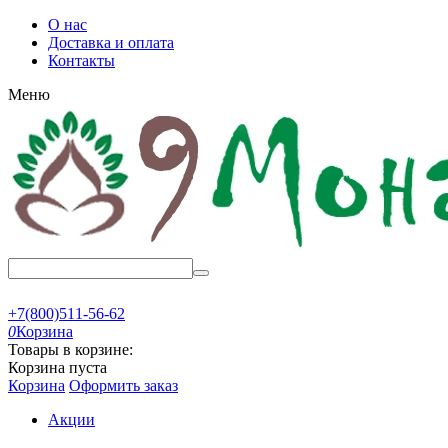
О нас
Доставка и оплата
Контакты
Меню
+7(800)511-56-62
0
Корзина
Товары в корзине:
Корзина пуста
Корзина
Оформить заказ
Акции