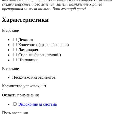
схему лекарственного лечения, замену назначенных ранее
препаратов может только Ваш лечащий врач!
Характеристики
В составе
Девясил
Копеечник (красный корень)
Ламинария
Спорыш (горец птичий)
Шиповник
В составе
Несколько ингредиентов
Количество упаковок, шт.
1
Область применения
Эндокринная система
Путь введения