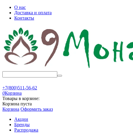
О нас
Доставка и оплата
Контакты
+7(800)511-56-62
0
Корзина
Товары в корзине:
Корзина пуста
Корзина
Оформить заказ
Акции
Бренды
Распродажа