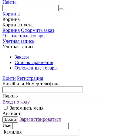
Найти
Корзина
Корзина
Корзина пуста
Корзина
Оформить заказ
Отложенные товары
Учетная запись
Учетная запись
Заказы
Список сравнения
Отложенные товары
Войти
Регистрация
E-mail или Номер телефона
Пароль
Вход по коду
Запомнить меня
Антибот
Зарегистрироваться
Войти
Имя
Фамилия