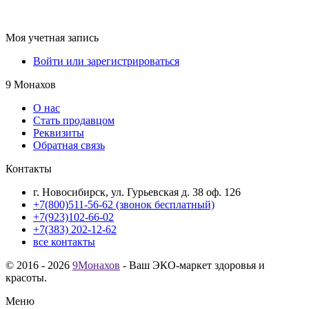
Моя учетная запись
Войти или зарегистрироваться
9 Монахов
О нас
Стать продавцом
Реквизиты
Обратная связь
Контакты
г. Новосибирск, ул. Гурьевская д. 38 оф. 126
+7(800)511-56-62 (звонок бесплатный)
+7(923)102-66-02
+7(383) 202-12-62
все контакты
© 2016 - 2026
9Монахов
- Ваш ЭКО-маркет здоровья и
красоты.
Меню