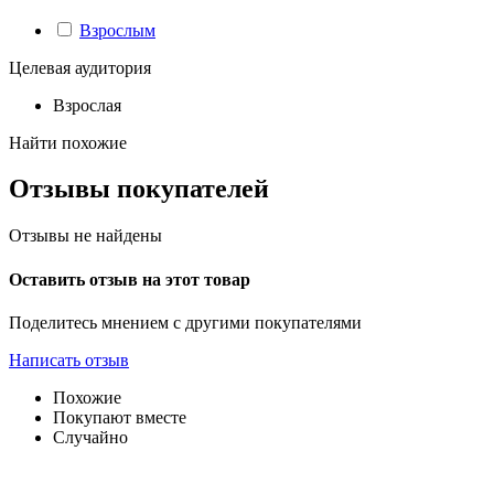
Взрослым
Целевая аудитория
Взрослая
Найти похожие
Отзывы покупателей
Отзывы не найдены
Оставить отзыв на этот товар
Поделитесь мнением с другими покупателями
Написать отзыв
Похожие
Покупают вместе
Случайно