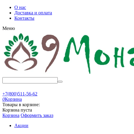
О нас
Доставка и оплата
Контакты
Меню
+7(800)511-56-62
0
Корзина
Товары в корзине:
Корзина пуста
Корзина
Оформить заказ
Акции