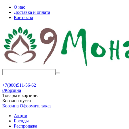
О нас
Доставка и оплата
Контакты
+7(800)511-56-62
0
Корзина
Товары в корзине:
Корзина пуста
Корзина
Оформить заказ
Акции
Бренды
Распродажа