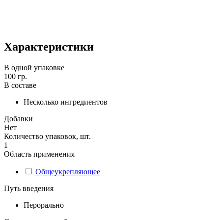
Характеристики
В одной упаковке
100 гр.
В составе
Несколько ингредиентов
Добавки
Нет
Количество упаковок, шт.
1
Область применения
Общеукрепляющее
Путь введения
Перорально