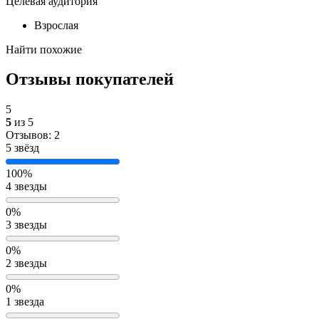
Целевая аудитория
Взрослая
Найти похожие
Отзывы покупателей
5
5
из 5
Отзывов: 2
5 звёзд
100%
4 звезды
0%
3 звезды
0%
2 звезды
0%
1 звезда