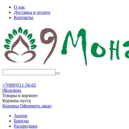
О нас
Доставка и оплата
Контакты
+7(800)511-56-62
0
Корзина
Товары в корзине:
Корзина пуста
Корзина
Оформить заказ
Акции
Бренды
Распродажа