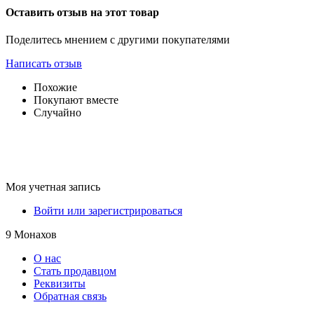
Оставить отзыв на этот товар
Поделитесь мнением с другими покупателями
Написать отзыв
Похожие
Покупают вместе
Случайно
Моя учетная запись
Войти или зарегистрироваться
9 Монахов
О нас
Стать продавцом
Реквизиты
Обратная связь