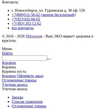
Контакты
г. Новосибирск, ул. Гурьевская д. 38 оф. 126
+7(800)511-56-62 (звонок бесплатный)
+7(923)102-66-02
+7(383) 202-12-62
все контакты
© 2016 - 2026
9Монахов
- Ваш ЭКО-маркет здоровья и
красоты.
Меню
Найти
Корзина
Корзина
Корзина пуста
Корзина
Оформить заказ
Отложенные товары
Учетная запись
Учетная запись
Заказы
Список сравнения
Отложенные товары