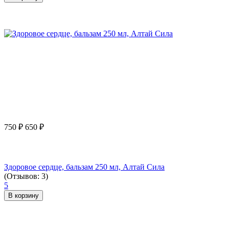
750
₽
650
₽
Здоровое сердце, бальзам 250 мл, Алтай Сила
(Отзывов: 3)
5
В корзину