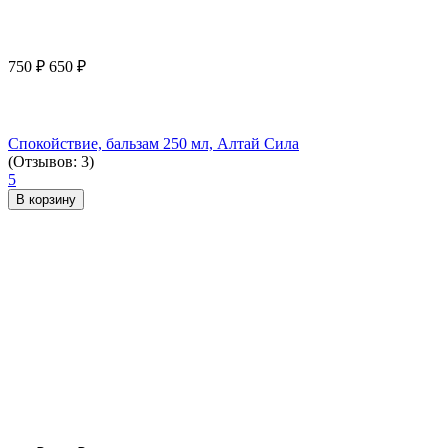
750
₽
650
₽
Спокойствие, бальзам 250 мл, Алтай Сила
(Отзывов: 3)
5
В корзину