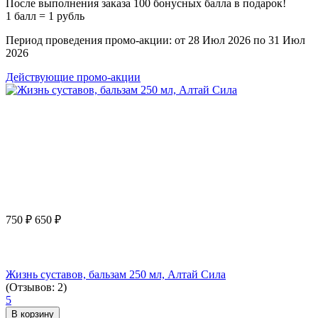
После выполнения заказа 100 бонусных балла в подарок!
1 балл = 1 рубль
Период проведения промо-акции: от 28 Июл 2026 по 31 Июл
2026
Действующие промо-акции
750
₽
650
₽
Жизнь суставов, бальзам 250 мл, Алтай Сила
(Отзывов: 2)
5
В корзину