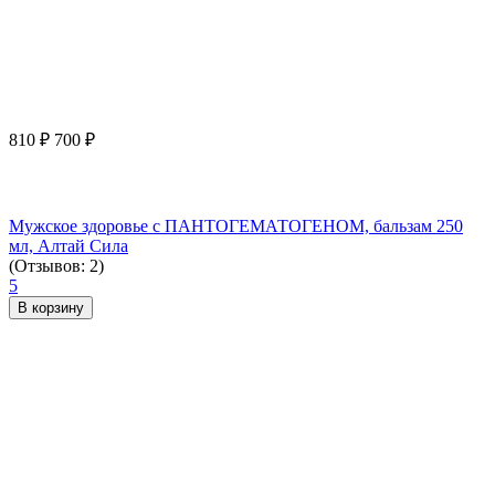
810
₽
700
₽
Мужское здоровье с ПАНТОГЕМАТОГЕНОМ, бальзам 250
мл, Алтай Сила
(Отзывов: 2)
5
В корзину