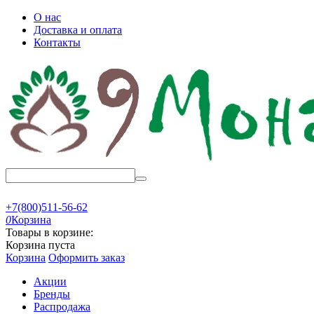
О нас
Доставка и оплата
Контакты
+7(800)511-56-62
0
Корзина
Товары в корзине:
Корзина пуста
Корзина
Оформить заказ
Акции
Бренды
Распродажа