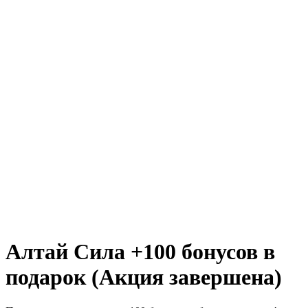
Алтай Сила +100 бонусов в
подарок
(Акция завершена)