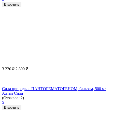
В корзину
3 220
₽
2 800
₽
Сила природы с ПАНТОГЕМАТОГЕНОМ, бальзам, 500 мл,
Алтай Сила
(Отзывов: 2)
5
В корзину