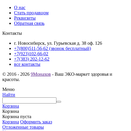
О нас
Стать продавцом
Реквизиты
Обратная связь
Контакты
г. Новосибирск, ул. Гурьевская д. 38 оф. 126
+7(800)511-56-62 (звонок бесплатный)
+7(923)102-66-02
+7(383) 202-12-62
все контакты
© 2016 - 2026
9Монахов
- Ваш ЭКО-маркет здоровья и
красоты.
Меню
Найти
Корзина
Корзина
Корзина пуста
Корзина
Оформить заказ
Отложенные товары