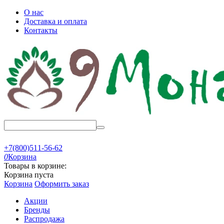
О нас
Доставка и оплата
Контакты
+7(800)511-56-62
0
Корзина
Товары в корзине:
Корзина пуста
Корзина
Оформить заказ
Акции
Бренды
Распродажа