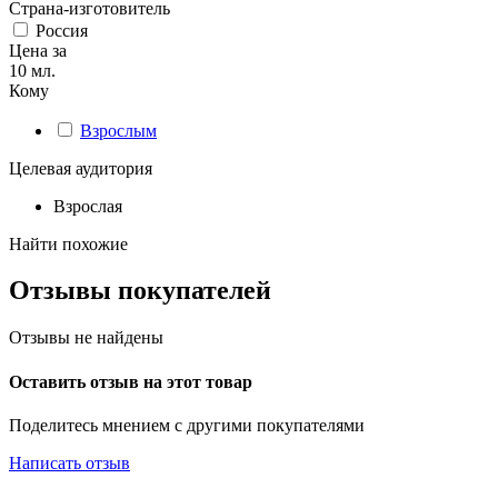
Страна-изготовитель
Россия
Цена за
10 мл.
Кому
Взрослым
Целевая аудитория
Взрослая
Найти похожие
Отзывы покупателей
Отзывы не найдены
Оставить отзыв на этот товар
Поделитесь мнением с другими покупателями
Написать отзыв