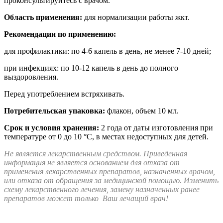
проконсультируйтесь с врачом.
Область применения:
для нормализации работы жкт.
Рекомендации по применению:
для профилактики: по 4-6 капель в день, не менее 7-10 дней;
при инфекциях: по 10-12 капель в день до полного
выздоровления.
Перед употреблением встряхивать.
Потребительская упаковка:
флакон, объем 10 мл.
Срок и условия хранения:
2 года от даты изготовления при
температуре от 0 до 10 °С, в местах недоступных для детей.
Не является лекарственным средством. Приведенная
информация не является основанием для отказа от
применения лекарственных препаратов, назначенных врачом,
или отказа от обращения за медицинской помощью. Изменить
схему лекарственного лечения, замену назначенных ранее
препаратов может только Ваш лечащий врач!