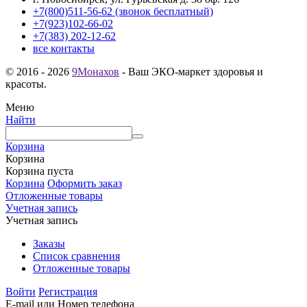
+7(800)511-56-62 (звонок бесплатный)
+7(923)102-66-02
+7(383) 202-12-62
все контакты
© 2016 - 2026
9Монахов
- Ваш ЭКО-маркет здоровья и
красоты.
Меню
Найти
Корзина
Корзина
Корзина пуста
Корзина
Оформить заказ
Отложенные товары
Учетная запись
Учетная запись
Заказы
Список сравнения
Отложенные товары
Войти
Регистрация
E-mail или Номер телефона