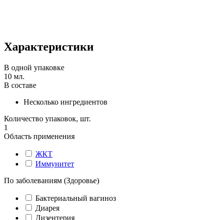
Характеристики
В одной упаковке
10 мл.
В составе
Несколько ингредиентов
Количество упаковок, шт.
1
Область применения
ЖКТ
Иммунитет
По заболеваниям (Здоровье)
Бактериальный вагиноз
Диарея
Дизентерия