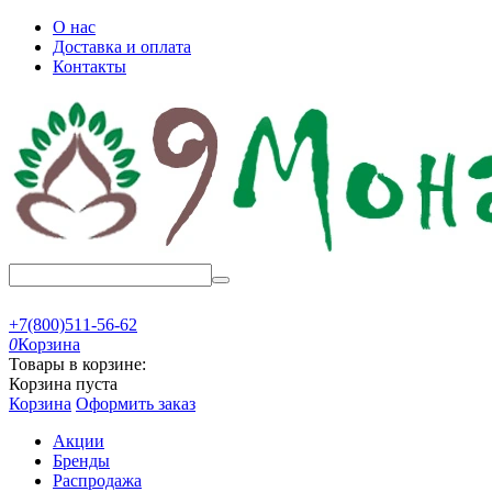
О нас
Доставка и оплата
Контакты
+7(800)511-56-62
0
Корзина
Товары в корзине:
Корзина пуста
Корзина
Оформить заказ
Акции
Бренды
Распродажа