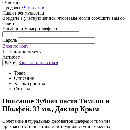
Отложить
Продавец:
9 монахов
Наши преимущества
Войдите в учётную запись, чтобы мы могли сообщить вам об
ответе
E-mail или Номер телефона
Пароль
Вход по коду
Запомнить меня
Антибот
Зарегистрироваться
Войти
Товар
Описание
Характеристики
Отзывы
Описание
Зубная паста Тимьян и
Шалфей, 33 мл., Доктор Крым
Сочетание натуральных ферментов шалфея и тимьяна
прекрасно устраняет налет в труднодоступных местах,