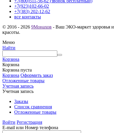
+7(800)511-56-62 (звонок бесплатный)
+7(923)102-66-02
+7(383) 202-12-62
все контакты
© 2016 - 2026
9Монахов
- Ваш ЭКО-маркет здоровья и
красоты.
Меню
Найти
Корзина
Корзина
Корзина пуста
Корзина
Оформить заказ
Отложенные товары
Учетная запись
Учетная запись
Заказы
Список сравнения
Отложенные товары
Войти
Регистрация
E-mail или Номер телефона