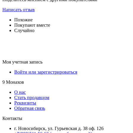
Написать отзыв
Похожие
Покупают вместе
Случайно
Моя учетная запись
Войти или зарегистрироваться
9 Монахов
О нас
Стать продавцом
Реквизиты
Обратная связь
Контакты
г. Новосибирск, ул. Гурьевская д. 38 оф. 126