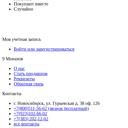
Покупают вместе
Случайно
Моя учетная запись
Войти или зарегистрироваться
9 Монахов
О нас
Стать продавцом
Реквизиты
Обратная связь
Контакты
г. Новосибирск, ул. Гурьевская д. 38 оф. 126
+7(800)511-56-62 (звонок бесплатный)
+7(923)102-66-02
+7(383) 202-12-62
все контакты