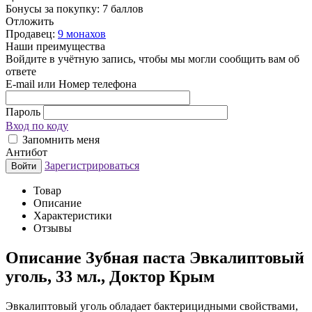
Бонусы за покупку:
7 баллов
Отложить
Продавец:
9 монахов
Наши преимущества
Войдите в учётную запись, чтобы мы могли сообщить вам об
ответе
E-mail или Номер телефона
Пароль
Вход по коду
Запомнить меня
Антибот
Зарегистрироваться
Войти
Товар
Описание
Характеристики
Отзывы
Описание
Зубная паста Эвкалиптовый
уголь, 33 мл., Доктор Крым
Эвкалиптовый уголь обладает бактерицидными свойствами,