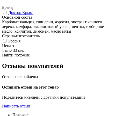
Бренд
Доктор Крым
Основной состав
Карбонат кальция, глицерин, аэросил, экстракт чайного
дерева, камфора, эвкалиптовый уголь, ментол, имбирное
масло, ксилитол, лимонен, масло мяты
Страна-изготовитель
Россия
Цена за
1 шт./ 33 мл.
Найти похожие
Отзывы покупателей
Отзывы не найдены
Оставить отзыв на этот товар
Поделитесь мнением с другими покупателями
Написать отзыв
Похожие