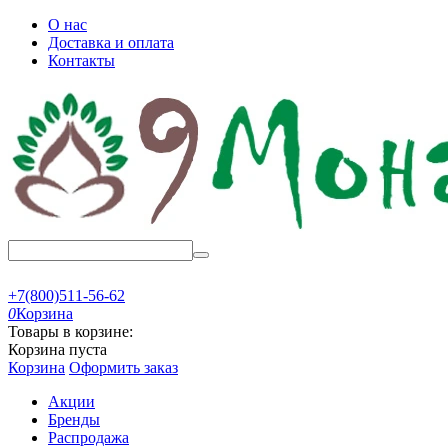
О нас
Доставка и оплата
Контакты
+7(800)511-56-62
0
Корзина
Товары в корзине:
Корзина пуста
Корзина
Оформить заказ
Акции
Бренды
Распродажа