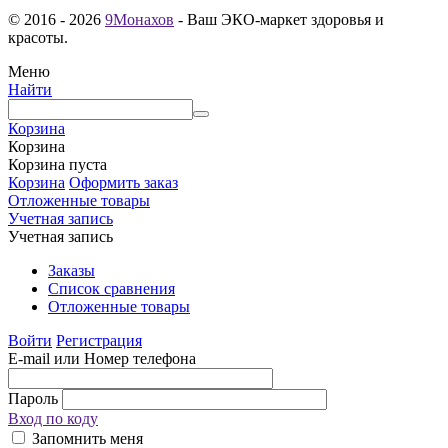
© 2016 - 2026
9Монахов
- Ваш ЭКО-маркет здоровья и
красоты.
Меню
Найти
Корзина
Корзина
Корзина пуста
Корзина
Оформить заказ
Отложенные товары
Учетная запись
Учетная запись
Заказы
Список сравнения
Отложенные товары
Войти
Регистрация
E-mail или Номер телефона
Пароль
Вход по коду
Запомнить меня