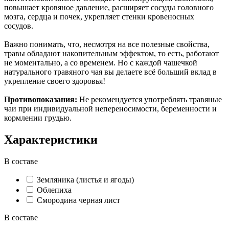
повышает кровяное давление, расширяет сосуды головного
мозга, сердца и почек, укрепляет стенки кровеносных
сосудов.
Важно понимать, что, несмотря на все полезные свойства,
травы обладают накопительным эффектом, то есть, работают
не моментально, а со временем. Но с каждой чашечкой
натурального травяного чая вы делаете всё больший вклад в
укрепление своего здоровья!
Противопоказания:
Не рекомендуется употреблять травяные
чаи при индивидуальной непереносимости, беременности и
кормлении грудью.
Характеристики
В составе
Земляника (листья и ягоды)
Облепиха
Смородина черная лист
В составе