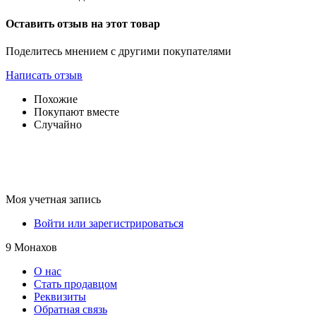
Оставить отзыв на этот товар
Поделитесь мнением с другими покупателями
Написать отзыв
Похожие
Покупают вместе
Случайно
Моя учетная запись
Войти или зарегистрироваться
9 Монахов
О нас
Стать продавцом
Реквизиты
Обратная связь