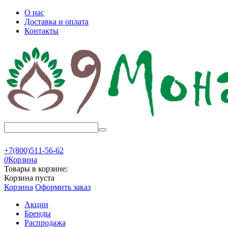
О нас
Доставка и оплата
Контакты
+7(800)511-56-62
0
Корзина
Товары в корзине:
Корзина пуста
Корзина
Оформить заказ
Акции
Бренды
Распродажа