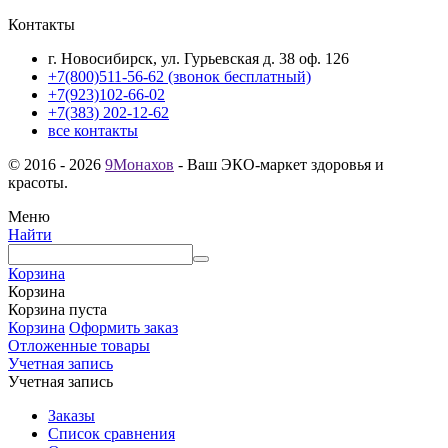
Контакты
г. Новосибирск, ул. Гурьевская д. 38 оф. 126
+7(800)511-56-62 (звонок бесплатный)
+7(923)102-66-02
+7(383) 202-12-62
все контакты
© 2016 - 2026
9Монахов
- Ваш ЭКО-маркет здоровья и
красоты.
Меню
Найти
Корзина
Корзина
Корзина пуста
Корзина
Оформить заказ
Отложенные товары
Учетная запись
Учетная запись
Заказы
Список сравнения