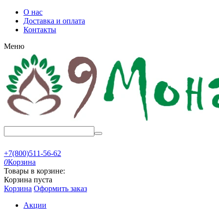
О нас
Доставка и оплата
Контакты
Меню
+7(800)511-56-62
0
Корзина
Товары в корзине:
Корзина пуста
Корзина
Оформить заказ
Акции