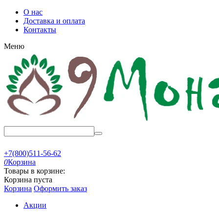
О нас
Доставка и оплата
Контакты
Меню
+7(800)511-56-62
0
Корзина
Товары в корзине:
Корзина пуста
Корзина
Оформить заказ
Акции