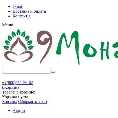
О нас
Доставка и оплата
Контакты
Меню
+7(800)511-56-62
0
Корзина
Товары в корзине:
Корзина пуста
Корзина
Оформить заказ
Акции