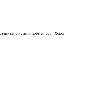
венный, листья и побеги, 50 г., Хорст