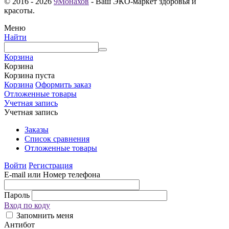
© 2016 - 2026
9Монахов
- Ваш ЭКО-маркет здоровья и
красоты.
Меню
Найти
Корзина
Корзина
Корзина пуста
Корзина
Оформить заказ
Отложенные товары
Учетная запись
Учетная запись
Заказы
Список сравнения
Отложенные товары
Войти
Регистрация
E-mail или Номер телефона
Пароль
Вход по коду
Запомнить меня
Антибот