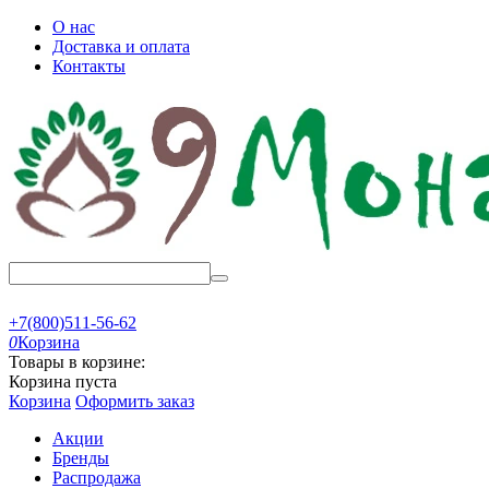
О нас
Доставка и оплата
Контакты
+7(800)511-56-62
0
Корзина
Товары в корзине:
Корзина пуста
Корзина
Оформить заказ
Акции
Бренды
Распродажа