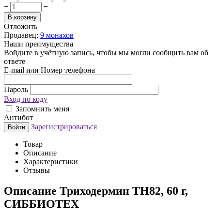
+
−
В корзину
Отложить
Продавец:
9 монахов
Наши преимущества
Войдите в учётную запись, чтобы мы могли сообщить вам об
ответе
E-mail или Номер телефона
Пароль
Вход по коду
Запомнить меня
Антибот
Зарегистрироваться
Войти
Товар
Описание
Характеристики
Отзывы
Описание
Триходермин ТН82, 60 г,
СИББИОТЕХ