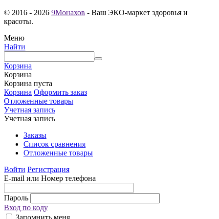
© 2016 - 2026
9Монахов
- Ваш ЭКО-маркет здоровья и
красоты.
Меню
Найти
Корзина
Корзина
Корзина пуста
Корзина
Оформить заказ
Отложенные товары
Учетная запись
Учетная запись
Заказы
Список сравнения
Отложенные товары
Войти
Регистрация
E-mail или Номер телефона
Пароль
Вход по коду
Запомнить меня