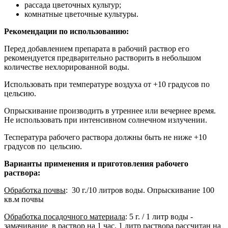
рассада цветочных культур;
комнатные цветочные культуры.
Рекомендации по использованию:
Перед добавлением препарата в рабочий раствор его
рекомендуется предварительно растворить в небольшом
количестве нехлорированной воды.
Использовать при температуре воздуха от +10 градусов по
цельсию.
Опрыскивание производить в утреннее или вечернее время.
Не использовать при интенсивном солнечном излучении.
Теспература рабочего раствора должны быть не ниже +10
градусов по цельсию.
Варианты применения и приготовления рабочего
раствора:
Обработка почвы
: 30 г./10 литров воды. Опрыскивание 100
кв.м почвы
Обработка посадочного материала
: 5 г. / 1 литр воды -
замачивание в раствор на 1 час. 1 литр раствора рассчитан на