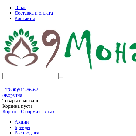
О нас
Доставка и оплата
Контакты
+7(800)511-56-62
0
Корзина
Товары в корзине:
Корзина пуста
Корзина
Оформить заказ
Акции
Бренды
Распродажа