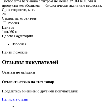
Trichoderma harzianum с титром не менее 2*109 КОЕ/мл и
продукты метаболизма — биологически активные вещества.
Срок годности, мес.
24
Страна-изготовитель
Россия
Цена за
1шт/ 60 г.
Целевая аудитория
Взрослая
Найти похожие
Отзывы покупателей
Отзывы не найдены
Оставить отзыв на этот товар
Поделитесь мнением с другими покупателями
Написать отзыв