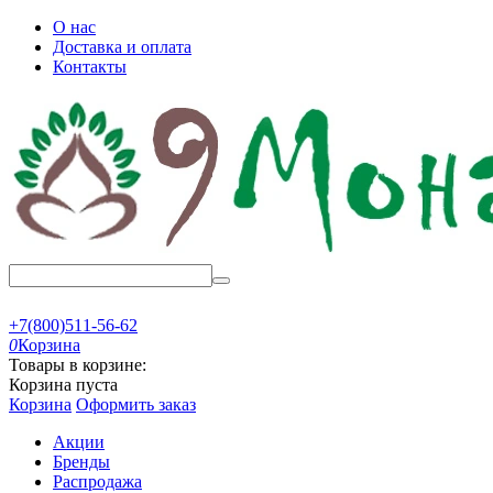
О нас
Доставка и оплата
Контакты
+7(800)511-56-62
0
Корзина
Товары в корзине:
Корзина пуста
Корзина
Оформить заказ
Акции
Бренды
Распродажа