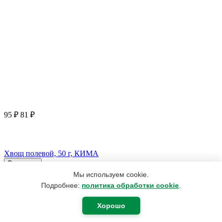
95
₽
81
₽
Хвощ полевой, 50 г, КИМА
В корзину
Мы используем cookie.
Подробнее:
политика обработки cookie
.
Хорошо