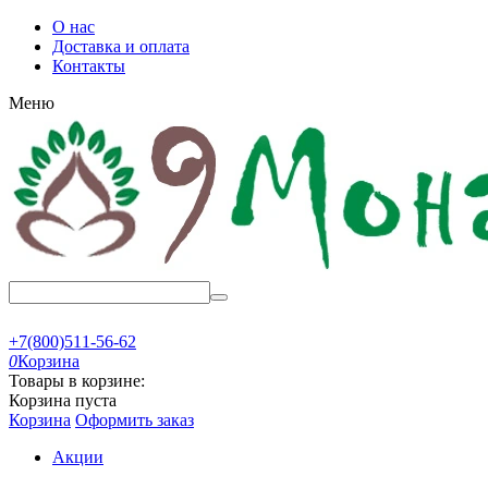
О нас
Доставка и оплата
Контакты
Меню
+7(800)511-56-62
0
Корзина
Товары в корзине:
Корзина пуста
Корзина
Оформить заказ
Акции