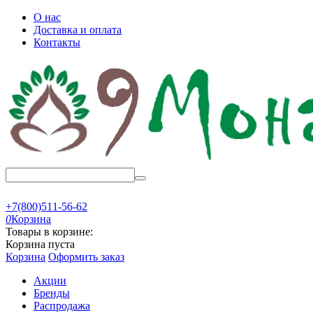
О нас
Доставка и оплата
Контакты
+7(800)511-56-62
0
Корзина
Товары в корзине:
Корзина пуста
Корзина
Оформить заказ
Акции
Бренды
Распродажа