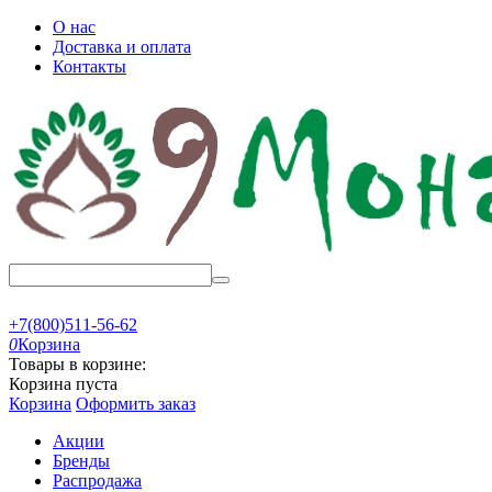
О нас
Доставка и оплата
Контакты
+7(800)511-56-62
0
Корзина
Товары в корзине:
Корзина пуста
Корзина
Оформить заказ
Акции
Бренды
Распродажа