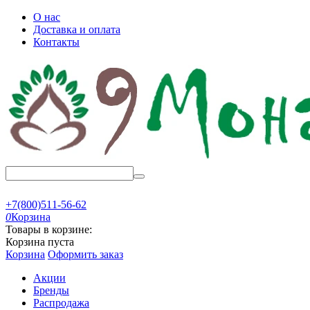
О нас
Доставка и оплата
Контакты
+7(800)511-56-62
0
Корзина
Товары в корзине:
Корзина пуста
Корзина
Оформить заказ
Акции
Бренды
Распродажа